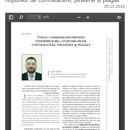
noţiunilor de contrafacere, piraterie și plagiat
20.12.2019