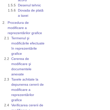
Desenul tehnic
Dovada de plată
a taxei
Procedura de
modificare a
reprezentărilor grafice
Termenul şi
modificările efectuate
în reprezentările
grafice
Cererea de
modificare şi
documentele
anexate
Taxele achitate la
depunerea cererii de
modificare a
reprezentărilor
grafice
Verificarea cererii de