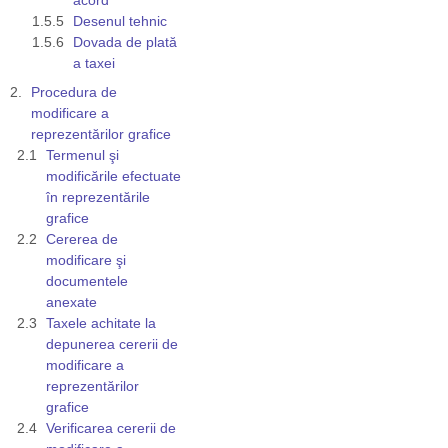
Desenul tehnic
Dovada de plată
a taxei
Procedura de
modificare a
reprezentărilor grafice
Termenul şi
modificările efectuate
în reprezentările
grafice
Cererea de
modificare şi
documentele
anexate
Taxele achitate la
depunerea cererii de
modificare a
reprezentărilor
grafice
Verificarea cererii de