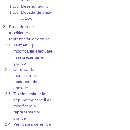
Desenul tehnic
Dovada de plată
a taxei
Procedura de
modificare a
reprezentărilor grafice
Termenul şi
modificările efectuate
în reprezentările
grafice
Cererea de
modificare şi
documentele
anexate
Taxele achitate la
depunerea cererii de
modificare a
reprezentărilor
grafice
Verificarea cererii de