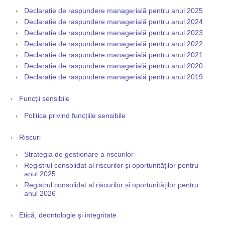
Declarație de raspundere managerială pentru anul 2025
Declarație de raspundere managerială pentru anul 2024
Declarație de raspundere managerială pentru anul 2023
Declarație de raspundere managerială pentru anul 2022
Declarație de raspundere managerială pentru anul 2021
Declarație de raspundere managerială pentru anul 2020
Declarație de raspundere managerială pentru anul 2019
Funcții sensibile
Politica privind funcțiile sensibile
Riscuri
Strategia de gestionare a riscurilor
Registrul consolidat al riscurilor și oportunităților pentru
anul 2025
Registrul consolidat al riscurilor și oportunităților pentru
anul 2026
Etică, deontologie şi integritate