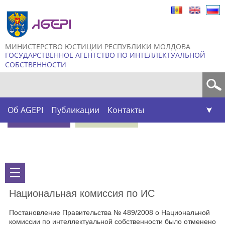
Skip to
main
content
МИНИСТЕРСТВО ЮСТИЦИИ РЕСПУБЛИКИ МОЛДОВА
ГОСУДАРСТВЕННОЕ АГЕНТСТВО ПО ИНТЕЛЛЕКТУАЛЬНОЙ
СОБСТВЕННОСТИ
Форма поиска
Об AGEPI
Публикации
Контакты
Национальная комиссия по ИС
Постановление Правительства № 489/2008 о Национальной
комиссии по интеллектуальной собственности было отменено