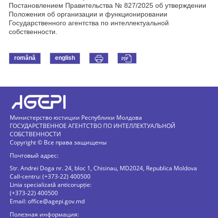
Постановлением Правительства № 827/2025 об утверждении
Положения об организации и функционировании
Государственного агентства по интеллектуальной
собственности.
română
english
Министерство юстиции Республики Молдова
ГОСУДАРСТВЕННОЕ АГЕНТСТВО ПО ИНТЕЛЛЕКТУАЛЬНОЙ
СОБСТВЕННОСТИ
Copyright © Все права защищены
Почтовый адрес:
Str. Andrei Doga nr. 24, bloc 1, Chisinau, MD2024, Republica Moldova
Call-centru: (+373-22) 400500
Linia specializată anticorupție:
(+373-22) 400500
Email:
office@agepi.gov.md
Полезная информация: