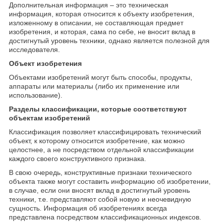
Дополнительная информация – это техническая
информация, которая относится к объекту изобретения,
изложенному в описании, не составляющая предмет
изобретения, и которая, сама по себе, не вносит вклад в
достигнутый уровень техники, однако является полезной для
исследователя.
Объект изобретения
Объектами изобретений могут быть способы, продукты,
аппараты или материалы (либо их применение или
использование).
Разделы классификации, которые соответствуют
объектам изобретений
Классификация позволяет классифицировать технический
объект, к которому относится изобретение, как можно
целостнее, а не посредством отдельной классификации
каждого своего конструктивного признака.
В свою очередь, конструктивные признаки технического
объекта также могут составить информацию об изобретении,
в случае, если они вносят вклад в достигнутый уровень
техники, т.е. представляют собой новую и неочевидную
сущность. Информация об изобретениях всегда
представлена посредством классификационных индексов.