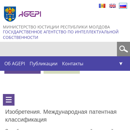
Skip to
main
content
МИНИСТЕРСТВО ЮСТИЦИИ РЕСПУБЛИКИ МОЛДОВА
ГОСУДАРСТВЕННОЕ АГЕНТСТВО ПО ИНТЕЛЛЕКТУАЛЬНОЙ
СОБСТВЕННОСТИ
Форма поиска
Об AGEPI
Публикации
Контакты
Изобретения. Международная патентная
классификация