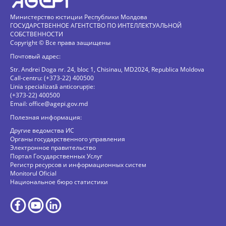
Министерство юстиции Республики Молдова
ГОСУДАРСТВЕННОЕ АГЕНТСТВО ПО ИНТЕЛЛЕКТУАЛЬНОЙ
СОБСТВЕННОСТИ
Copyright © Все права защищены
Почтовый адрес:
Str. Andrei Doga nr. 24, bloc 1, Chisinau, MD2024, Republica Moldova
Call-centru: (+373-22) 400500
Linia specializată anticorupție:
(+373-22) 400500
Email:
office@agepi.gov.md
Полезная информация:
Другие ведомства ИС
Органы государственного управления
Электронное правительство
Портал Государственных Услуг
Регистр ресурсов и информационных систем
Monitorul Oficial
Национальное бюро статистики