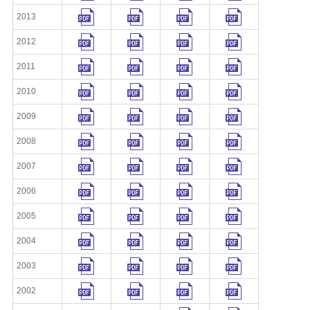
2013
2012
2011
2010
2009
2008
2007
2006
2005
2004
2003
2002