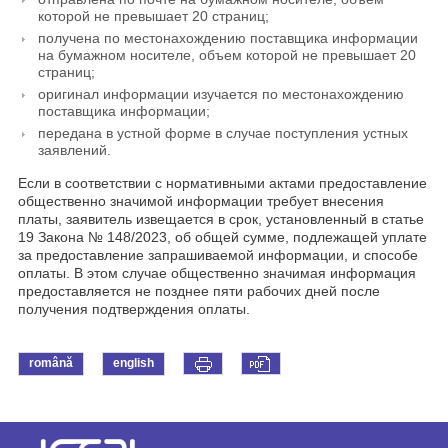
которой не превышает 20 страниц;
получена по местонахождению поставщика информации
на бумажном носителе, объем которой не превышает 20
страниц;
оригинал информации изучается по местонахождению
поставщика информации;
передана в устной форме в случае поступления устных
заявлений.
Если в соответствии с нормативными актами предоставление
общественно значимой информации требует внесения
платы, заявитель извещается в срок, установленный в статье
19 Закона № 148/2023, об общей сумме, подлежащей уплате
за предоставление запрашиваемой информации, и способе
оплаты. В этом случае общественно значимая информация
предоставляется не позднее пяти рабочих дней после
получения подтверждения оплаты.
română
english