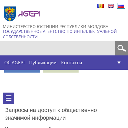
Skip to
main
content
МИНИСТЕРСТВО ЮСТИЦИИ РЕСПУБЛИКИ МОЛДОВА
ГОСУДАРСТВЕННОЕ АГЕНТСТВО ПО ИНТЕЛЛЕКТУАЛЬНОЙ
СОБСТВЕННОСТИ
Форма поиска
Об AGEPI
Публикации
Контакты
Запросы на доступ к общественно
значимой информации