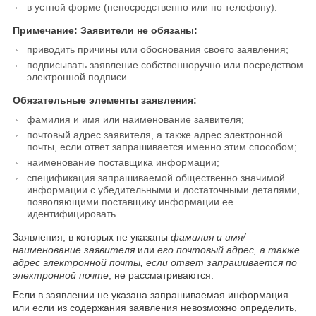
в устной форме (непосредственно или по телефону).
Примечание: Заявители не обязаны:
приводить причины или обоснования своего заявления;
подписывать заявление собственноручно или посредством
электронной подписи
Обязательные элементы заявления:
фамилия и имя или наименование заявителя;
почтовый адрес заявителя, а также адрес электронной
почты, если ответ запрашивается именно этим способом;
наименование поставщика информации;
спецификация запрашиваемой общественно значимой
информации с убедительными и достаточными деталями,
позволяющими поставщику информации ее
идентифицировать.
Заявления, в которых не указаны
фамилия и имя/
наименование заявителя
или
его почтовый адрес, а также
адрес электронной почты, если ответ запрашивается по
электронной почте
, не рассматриваются.
Если в заявлении не указана запрашиваемая информация
или если из содержания заявления невозможно определить,