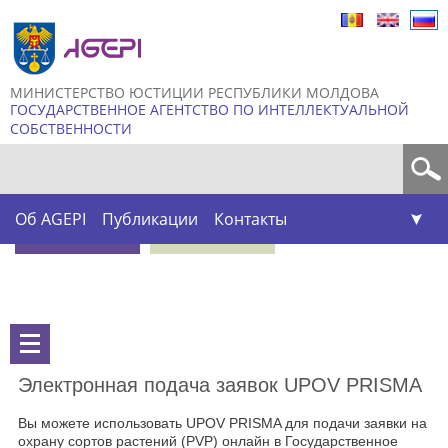
Skip to
main
content
МИНИСТЕРСТВО ЮСТИЦИИ РЕСПУБЛИКИ МОЛДОВА
ГОСУДАРСТВЕННОЕ АГЕНТСТВО ПО ИНТЕЛЛЕКТУАЛЬНОЙ
СОБСТВЕННОСТИ
Форма поиска
Об AGEPI
Публикации
Контакты
Электронная подача заявок UPOV PRISMA
Вы можете использовать UPOV PRISMA для подачи заявки на
охрану сортов растений (PVP) онлайн в Государственное