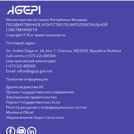
Министерство юстиции Республики Молдова
ГОСУДАРСТВЕННОЕ АГЕНТСТВО ПО ИНТЕЛЛЕКТУАЛЬНОЙ
СОБСТВЕННОСТИ
Copyright © Все права защищены
Почтовый адрес:
Str. Andrei Doga nr. 24, bloc 1, Chisinau, MD2024, Republica Moldova
Call-centru: (+373-22) 400500
Linia specializată anticorupție:
(+373-22) 400500
Email:
office@agepi.gov.md
Полезная информация:
Другие ведомства ИС
Органы государственного управления
Электронное правительство
Портал Государственных Услуг
Регистр ресурсов и информационных систем
Monitorul Oficial
Национальное бюро статистики