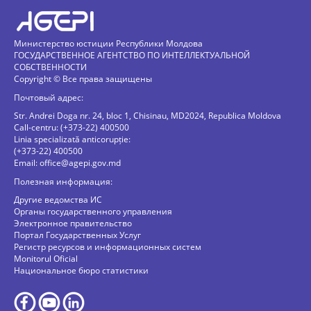
Министерство юстиции Республики Молдова
ГОСУДАРСТВЕННОЕ АГЕНТСТВО ПО ИНТЕЛЛЕКТУАЛЬНОЙ
СОБСТВЕННОСТИ
Copyright © Все права защищены
Почтовый адрес:
Str. Andrei Doga nr. 24, bloc 1, Chisinau, MD2024, Republica Moldova
Call-centru: (+373-22) 400500
Linia specializată anticorupție:
(+373-22) 400500
Email:
office@agepi.gov.md
Полезная информация:
Другие ведомства ИС
Органы государственного управления
Электронное правительство
Портал Государственных Услуг
Регистр ресурсов и информационных систем
Monitorul Oficial
Национальное бюро статистики