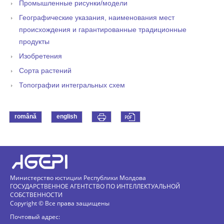
Промышленные рисунки/модели
Географические указания, наименования мест
происхождения и гарантированные традиционные
продукты
Изобретения
Сорта растений
Топографии интегральных схем
română
english
Министерство юстиции Республики Молдова
ГОСУДАРСТВЕННОЕ АГЕНТСТВО ПО ИНТЕЛЛЕКТУАЛЬНОЙ
СОБСТВЕННОСТИ
Copyright © Все права защищены
Почтовый адрес: