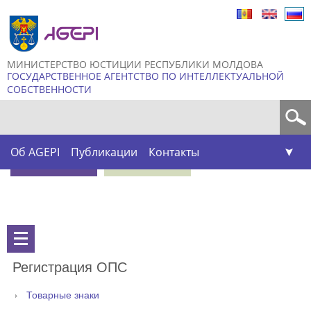
Skip to
main
content
МИНИСТЕРСТВО ЮСТИЦИИ РЕСПУБЛИКИ МОЛДОВА
ГОСУДАРСТВЕННОЕ АГЕНТСТВО ПО ИНТЕЛЛЕКТУАЛЬНОЙ
СОБСТВЕННОСТИ
Форма поиска
Об AGEPI
Публикации
Контакты
Регистрация ОПС
Товарные знаки