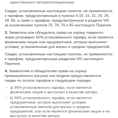
единственного автора/селекционера.
Скидки, установленные настоящим пунктом, не применяются
к тарифам, предусмотренным в пунктах 4-10, 15, 21, 25, 26,
28, 66, а также к тарифам, предусмотренным в разделе VIII,
за исключением пунктов 75, 78, 79 и 85 настоящего Перечня.
3.
Заявитель или обладатель права на охрану товарного
знака уплачивает 50% установленного тарифа, если является
физическим лицом или предприятием, которое выполняет
условия, установленные для малых и средних предприятий.
Скидки, установленные настоящим пунктом, не применяются
к тарифам, предусмотренным разделом VIII настоящего
Перечня.
4.
Заявителям и обладателям права на охрану
промышленного рисунка или модели предоставляются
скидки по оплате тарифов в следующем порядке:
a) 85% установленного тарифа, если является
физическим лицом и выступает в качестве автора;
b) 65% установленного тарифа, если является
предприятием, которое выполняет условия,
установленные законом для малых и средних
предприятий, или если является физическим лицом и не
выступает в качестве автора.