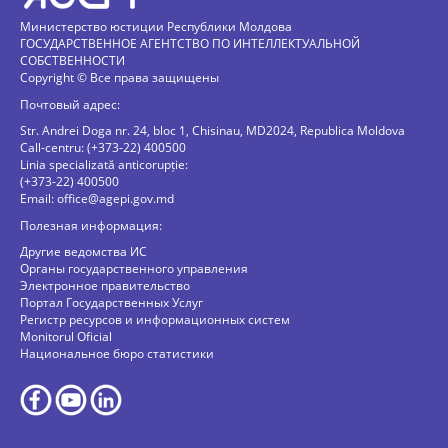
Министерство юстиции Республики Молдова
ГОСУДАРСТВЕННОЕ АГЕНТСТВО ПО ИНТЕЛЛЕКТУАЛЬНОЙ
СОБСТВЕННОСТИ
Copyright © Все права защищены
Почтовый адрес:
Str. Andrei Doga nr. 24, bloc 1, Chisinau, MD2024, Republica Moldova
Call-centru: (+373-22) 400500
Linia specializată anticorupție:
(+373-22) 400500
Email:
office@agepi.gov.md
Полезная информация:
Другие ведомства ИС
Органы государственного управления
Электронное правительство
Портал Государственных Услуг
Регистр ресурсов и информационных систем
Monitorul Oficial
Национальное бюро статистики