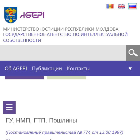
Skip to
main
content
МИНИСТЕРСТВО ЮСТИЦИИ РЕСПУБЛИКИ МОЛДОВА
ГОСУДАРСТВЕННОЕ АГЕНТСТВО ПО ИНТЕЛЛЕКТУАЛЬНОЙ
СОБСТВЕННОСТИ
Форма поиска
Об AGEPI
Публикации
Контакты
ГУ, НМП, ГТП. Пошлины
(Постановление правительства № 774 от 13.08.1997)