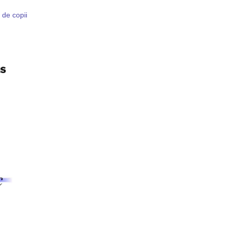
 de copii