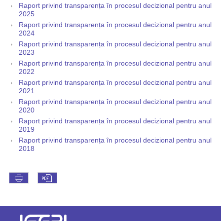
Raport privind transparența în procesul decizional pentru anul
2025
Raport privind transparența în procesul decizional pentru anul
2024
Raport privind transparența în procesul decizional pentru anul
2023
Raport privind transparența în procesul decizional pentru anul
2022
Raport privind transparența în procesul decizional pentru anul
2021
Raport privind transparența în procesul decizional pentru anul
2020
Raport privind transparența în procesul decizional pentru anul
2019
Raport privind transparența în procesul decizional pentru anul
2018