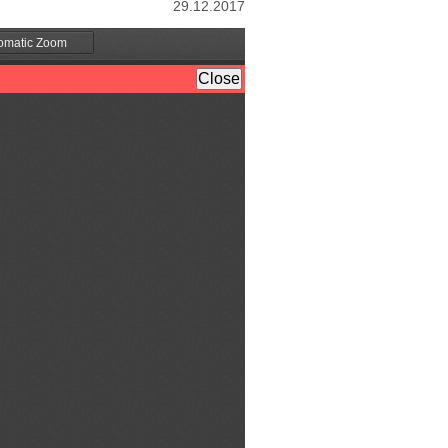
29.12.2017