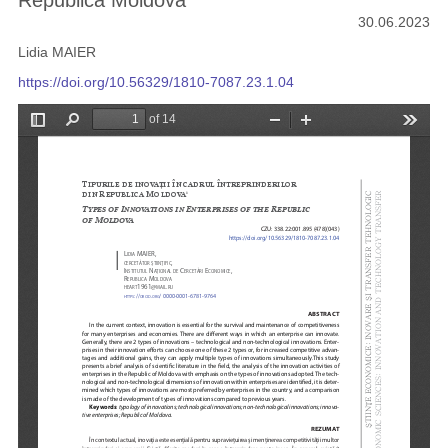
Republica Moldova
30.06.2023
Lidia MAIER
https://doi.org/10.56329/1810-7087.23.1.04