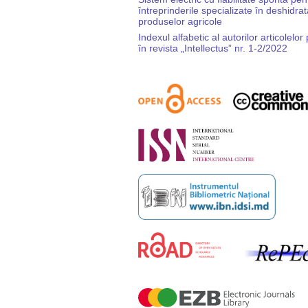
întreprinderile specializate în deshidra
produselor agricole
Indexul alfabetic al autorilor articolelor
în revista „Intellectus” nr. 1-2/2022