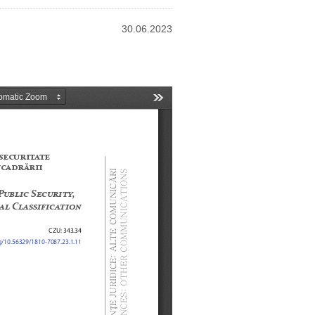
30.06.2023