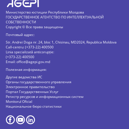
Министерство юстиции Республики Молдова
ГОСУДАРСТВЕННОЕ АГЕНТСТВО ПО ИНТЕЛЛЕКТУАЛЬНОЙ
СОБСТВЕННОСТИ
Copyright © Все права защищены
Почтовый адрес:
Str. Andrei Doga nr. 24, bloc 1, Chisinau, MD2024, Republica Moldova
Call-centru: (+373-22) 400500
Linia specializată anticorupție:
(+373-22) 400500
Email:
office@agepi.gov.md
Полезная информация:
Другие ведомства ИС
Органы государственного управления
Электронное правительство
Портал Государственных Услуг
Регистр ресурсов и информационных систем
Monitorul Oficial
Национальное бюро статистики