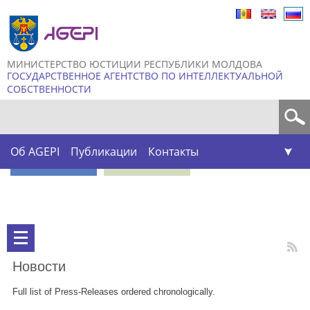
Skip to
main
content
МИНИСТЕРСТВО ЮСТИЦИИ РЕСПУБЛИКИ МОЛДОВА
ГОСУДАРСТВЕННОЕ АГЕНТСТВО ПО ИНТЕЛЛЕКТУАЛЬНОЙ
СОБСТВЕННОСТИ
Форма поиска
Об AGEPI
Публикации
Контакты
Новости
Full list of Press-Releases ordered chronologically.