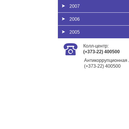
2007
2006
2005
Колл-центр:
(+373-22) 400500
Антикоррупционная 
(+373-22) 400500