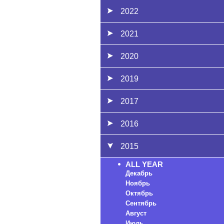
2022
2021
2020
2019
2017
2016
2015
ALL YEAR
Декабрь
Ноябрь
Октябрь
Сентябрь
Август
Июль