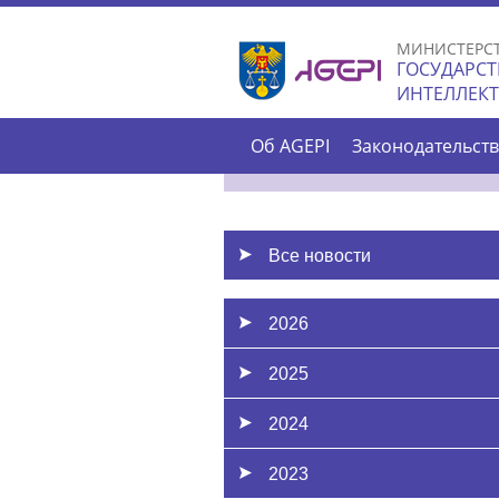
МИНИСТЕРС
ГОСУДАРСТ
ИНТЕЛЛЕК
Об AGEPI
Законодательст
Все новости
2026
2025
2024
2023