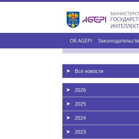
МИНИСТЕРС
ГОСУДАРСТ
ИНТЕЛЛЕК
Об AGEPI
Законодательст
Все новости
2026
2025
2024
2023