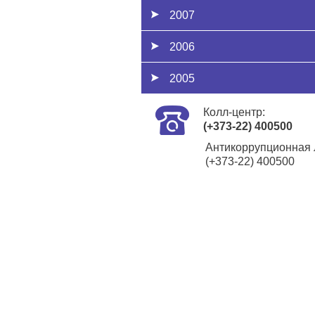
2007
2006
2005
Колл-центр:
(+373-22) 400500
Антикоррупционная 
(+373-22) 400500