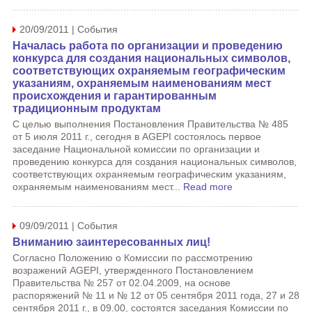
20/09/2011 | События
Началась работа по организации и проведению
конкурса для создания национальных символов,
соответствующих охраняемым географическим
указаниям, охраняемым наименованиям мест
происхождения и гарантированным
традиционным продуктам
С целью выполнения Постановления Правительства № 485
от 5 июля 2011 г., сегодня в AGEPI состоялось первое
заседание Национальной комиссии по организации и
проведению конкурса для создания национальных символов,
соответствующих охраняемым географическим указаниям,
охраняемым наименованиям мест...
Read more
09/09/2011 | События
Вниманию заинтересованных лиц!
Согласно Положению о Комиссии по рассмотрению
возражений AGEPI, утвержденного Постановлением
Правительства № 257 от 02.04.2009, на основе
распоряжений № 11 и № 12 от 05 сентября 2011 года, 27 и 28
сентября 2011 г., в 09.00, состоятся заседания Комиссии по