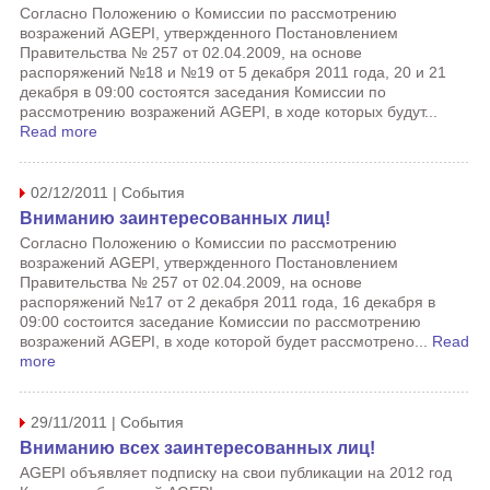
Согласно Положению о Комиссии по рассмотрению
возражений AGEPI, утвержденного Постановлением
Правительства № 257 от 02.04.2009, на основе
распоряжений №18 и №19 от 5 декабря 2011 года, 20 и 21
декабря в 09:00 состоятся заседания Комиссии по
рассмотрению возражений AGEPI, в ходе которых будут...
Read more
02/12/2011 | События
Вниманию заинтересованных лиц!
Согласно Положению о Комиссии по рассмотрению
возражений AGEPI, утвержденного Постановлением
Правительства № 257 от 02.04.2009, на основе
распоряжений №17 от 2 декабря 2011 года, 16 декабря в
09:00 состоится заседание Комиссии по рассмотрению
возражений AGEPI, в ходе которой будет рассмотрено...
Read
more
29/11/2011 | События
Вниманию всех заинтересованных лиц!
AGEPI объявляет подписку на свои публикации на 2012 год