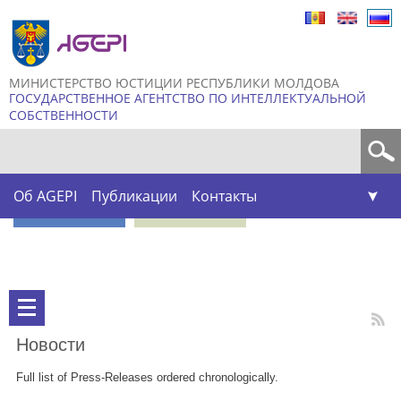
Skip to
main
content
МИНИСТЕРСТВО ЮСТИЦИИ РЕСПУБЛИКИ МОЛДОВА
ГОСУДАРСТВЕННОЕ АГЕНТСТВО ПО ИНТЕЛЛЕКТУАЛЬНОЙ
СОБСТВЕННОСТИ
Форма поиска
Об AGEPI
Публикации
Контакты
Новости
Full list of Press-Releases ordered chronologically.