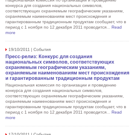
Национальная комиссия по организации и проведению
конкурса для создания национальных символов,
соответствующих охраняемым географическим указаниям,
охраняемым наименованиям мест происхождения и
гарантированным традиционным продуктам сообщает, что в
период с 1 ноября по 12 декабря 2011 проводится...
Read
more
19/10/2011 | События
Пресс-релиз: Конкурс для создания
национальных символов, соответствующих
охраняемым географическим указаниям,
охраняемым наименованиям мест происхождения
и гарантированным традиционным продуктам
Национальная комиссия по организации и проведению
конкурса для создания национальных символов,
соответствующих охраняемым географическим указаниям,
охраняемым наименованиям мест происхождения и
гарантированным традиционным продуктам сообщает, что в
период с 1 ноября по 12 декабря 2011 проводится...
Read
more
17/10/2011 | События