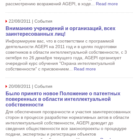
рассмотрению возражений AGEPI, в ходе...
Read more
22/08/2011 | События
Вниманию учреждений и организаций, всех
заинтересованных лиц!
Информируем вас, что в соответствии с программой
деятельности AGEPI на 2011 год и в целях подготовки
советников в области интеллектуальной собственности, с 3
октября по 26 декабря текущего года, AGEPI организует
очередной курс обучения "Охрана интеллектуальной
собственности" с присвоением...
Read more
20/08/2011 | События
Было принято новое Положение о патентных
поверенных в области интеллектуальной
собственности
Для обеспечения прозрачности и участия заинтересованных
сторон в процессе разработки нормативных актов в области
интеллектуальной собственности, AGEPI доводит до
сведения общественности все законопроекты о процедуре
подачи, экспертизы и регистрации объектов