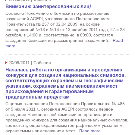
Вниманию заинтересованных лиц!
Согласно Положению о Комиссии по рассмотрению
возражений AGEPI, утвержденного Постановлением
Правительства № 257 от 02.04.2009, на основе
распоряжений №13 и №14 от 13 октября 2011 года, 27 и 28
октября, в 14:00 и, соответственно, в 09:00, состоятся
заседания Комиссии по рассмотрению возражений...
Read
more
20/09/2011 | События
Началась работа по организации и проведению
конкурса для создания национальных символов,
соответствующих охраняемым географическим
указаниям, охраняемым наименованиям мест
происхождения и гарантированным
традиционным продуктам
С целью выполнения Постановления Правительства № 485
от 5 июля 2011 г., сегодня в AGEPI состоялось первое
заседание Национальной комиссии по организации и
проведению конкурса для создания национальных символов,
соответствующих охраняемым географическим указаниям,
охраняемым наименованиям мест...
Read more