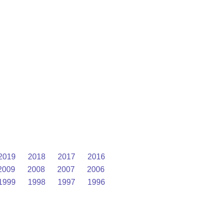
2019
2018
2017
2016
2009
2008
2007
2006
1999
1998
1997
1996