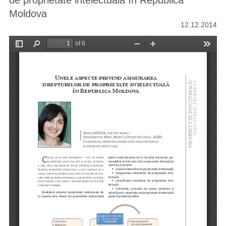
de proprietate intelectuală în Republica
Moldova
12.12.2014