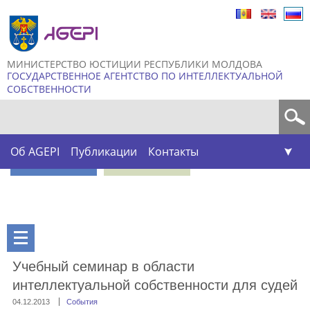
Skip to
main
content
МИНИСТЕРСТВО ЮСТИЦИИ РЕСПУБЛИКИ МОЛДОВА
ГОСУДАРСТВЕННОЕ АГЕНТСТВО ПО ИНТЕЛЛЕКТУАЛЬНОЙ
СОБСТВЕННОСТИ
Форма поиска
Об AGEPI
Публикации
Контакты
Учебный семинар в области
интеллектуальной собственности для судей
04.12.2013
События