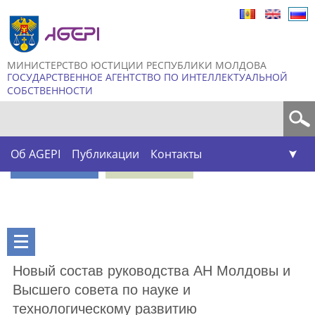
Skip to
main
content
МИНИСТЕРСТВО ЮСТИЦИИ РЕСПУБЛИКИ МОЛДОВА
ГОСУДАРСТВЕННОЕ АГЕНТСТВО ПО ИНТЕЛЛЕКТУАЛЬНОЙ
СОБСТВЕННОСТИ
Форма поиска
Об AGEPI
Публикации
Контакты
Новый состав руководства АН Молдовы и
Высшего совета по науке и
технологическому развитию