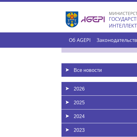
МИНИСТЕРС
ГОСУДАРСТ
ИНТЕЛЛЕК
Об AGEPI
Законодательст
Все новости
2026
2025
2024
2023