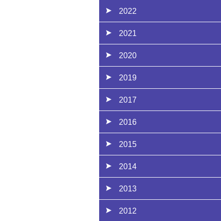
2022
2021
2020
2019
2017
2016
2015
2014
2013
2012