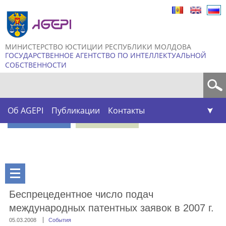
Skip to
main
content
МИНИСТЕРСТВО ЮСТИЦИИ РЕСПУБЛИКИ МОЛДОВА
ГОСУДАРСТВЕННОЕ АГЕНТСТВО ПО ИНТЕЛЛЕКТУАЛЬНОЙ
СОБСТВЕННОСТИ
Форма поиска
Об AGEPI
Публикации
Контакты
Беспрецедентное число подач
международных патентных заявок в 2007 г.
05.03.2008
События