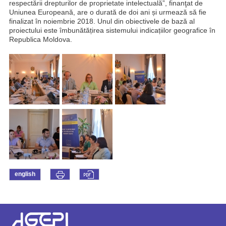
respectării drepturilor de proprietate intelectuală”, finanţat de
Uniunea Europeană, are o durată de doi ani și urmează să fie
finalizat în noiembrie 2018. Unul din obiectivele de bază al
proiectului este îmbunătățirea sistemului indicațiilor geografice în
Republica Moldova.
english