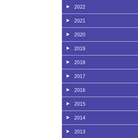
2022
2021
2020
2019
2018
2017
2016
2015
2014
2013