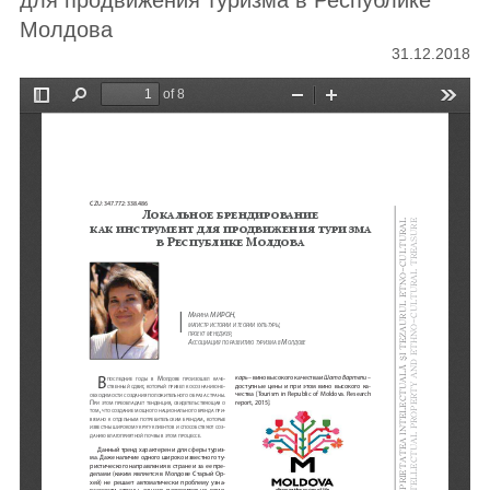
для продвижения туризма в Республике
Молдова
31.12.2018