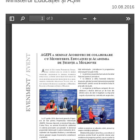
Ministerul Educației și AȘM
10.08.2016