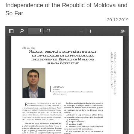
Independence of the Republic of Moldova and
So Far
20.12.2019