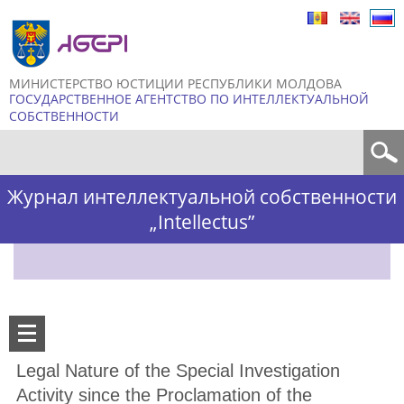
Skip to
main
content
МИНИСТЕРСТВО ЮСТИЦИИ РЕСПУБЛИКИ МОЛДОВА
ГОСУДАРСТВЕННОЕ АГЕНТСТВО ПО ИНТЕЛЛЕКТУАЛЬНОЙ
СОБСТВЕННОСТИ
Форма поиска
Журнал интеллектуальной собственности
„Intellectus”
Legal Nature of the Special Investigation
Activity since the Proclamation of the