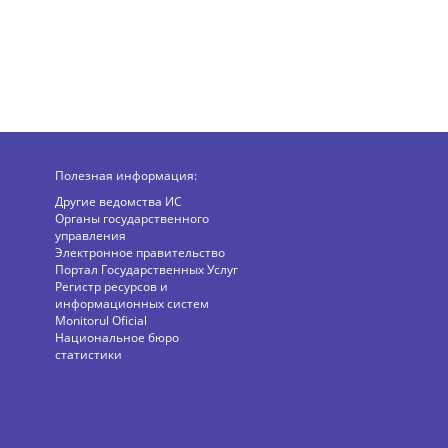
Полезная информация:
Другие ведомства ИС
Органы государственного
управления
Электронное правительство
Портал Государственных Услуг
Регистр ресурсов и
информационных систем
Monitorul Oficial
Национальное бюро
статистики