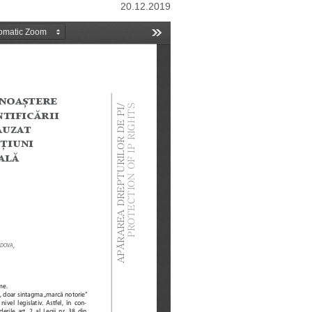
20.12.2019