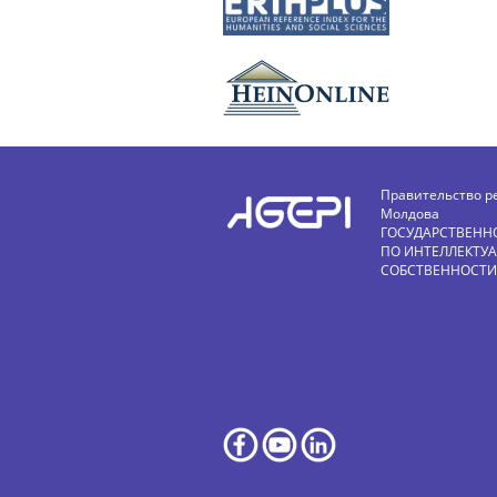
Правительство р
Молдова
ГОСУДАРСТВЕНН
ПО ИНТЕЛЛЕКТУ
СОБСТВЕННОСТИ