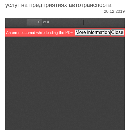
услуг на предприятиях автотранспорта
20.12.2019