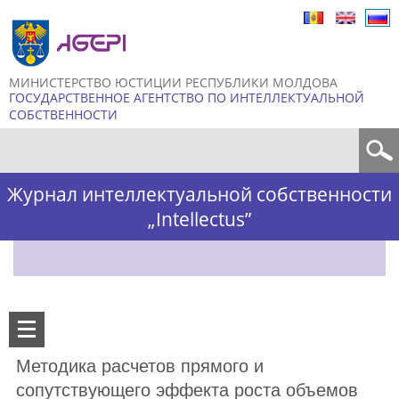
Skip to
main
content
МИНИСТЕРСТВО ЮСТИЦИИ РЕСПУБЛИКИ МОЛДОВА
ГОСУДАРСТВЕННОЕ АГЕНТСТВО ПО ИНТЕЛЛЕКТУАЛЬНОЙ
СОБСТВЕННОСТИ
Форма поиска
Журнал интеллектуальной собственности
„Intellectus”
Методика расчетов прямого и
сопутствующего эффекта роста объемов