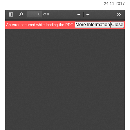
24.11.2017