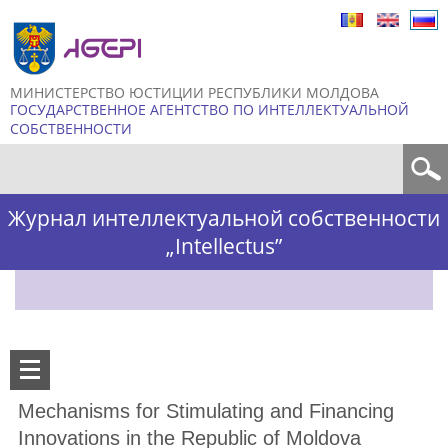
Skip to
main
content
МИНИСТЕРСТВО ЮСТИЦИИ РЕСПУБЛИКИ МОЛДОВА
ГОСУДАРСТВЕННОЕ АГЕНТСТВО ПО ИНТЕЛЛЕКТУАЛЬНОЙ
СОБСТВЕННОСТИ
Форма поиска
Журнал интеллектуальной собственности
„Intellectus”
Mechanisms for Stimulating and Financing
Innovations in the Republic of Moldova