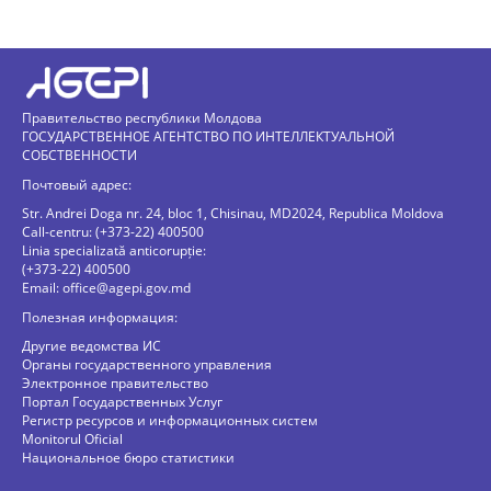
Правительство республики Молдова
ГОСУДАРСТВЕННОЕ АГЕНТСТВО ПО ИНТЕЛЛЕКТУАЛЬНОЙ
СОБСТВЕННОСТИ
Почтовый адрес:
Str. Andrei Doga nr. 24, bloc 1, Chisinau, MD2024, Republica Moldova
Call-centru: (+373-22) 400500
Linia specializată anticorupție:
(+373-22) 400500
Email:
office@agepi.gov.md
Полезная информация:
Другие ведомства ИС
Органы государственного управления
Электронное правительство
Портал Государственных Услуг
Регистр ресурсов и информационных систем
Monitorul Oficial
Национальное бюро статистики