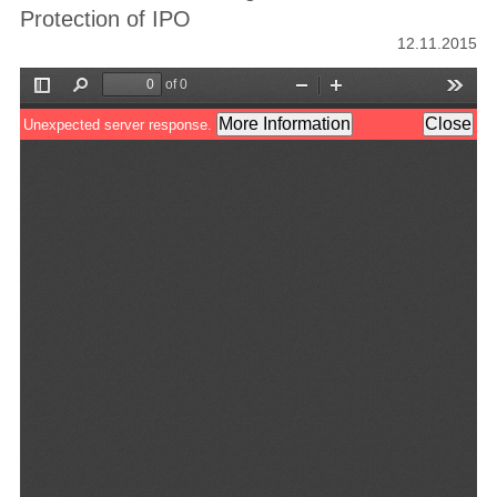
Protection of IPO
12.11.2015