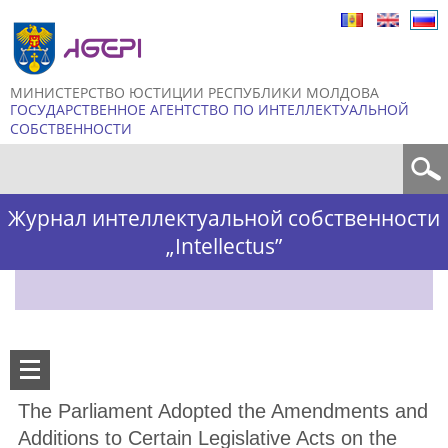
Skip to
main
content
МИНИСТЕРСТВО ЮСТИЦИИ РЕСПУБЛИКИ МОЛДОВА
ГОСУДАРСТВЕННОЕ АГЕНТСТВО ПО ИНТЕЛЛЕКТУАЛЬНОЙ
СОБСТВЕННОСТИ
Форма поиска
Журнал интеллектуальной собственности
„Intellectus”
The Parliament Adopted the Amendments and
Additions to Certain Legislative Acts on the