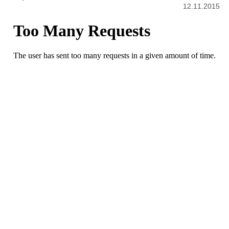
12.11.2015