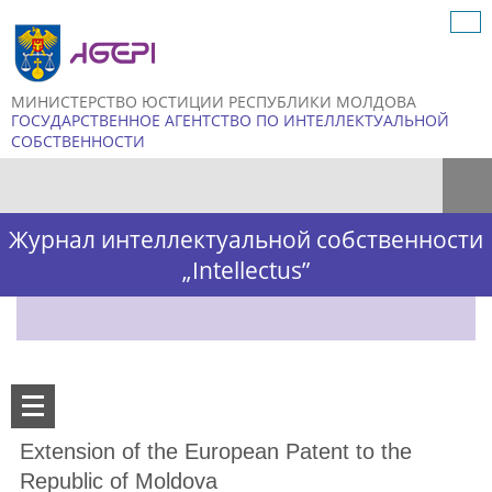
Skip to
main
content
МИНИСТЕРСТВО ЮСТИЦИИ РЕСПУБЛИКИ МОЛДОВА
ГОСУДАРСТВЕННОЕ АГЕНТСТВО ПО ИНТЕЛЛЕКТУАЛЬНОЙ
СОБСТВЕННОСТИ
Форма поиска
Журнал интеллектуальной собственности
„Intellectus”
Extension of the European Patent to the
Republic of Moldova