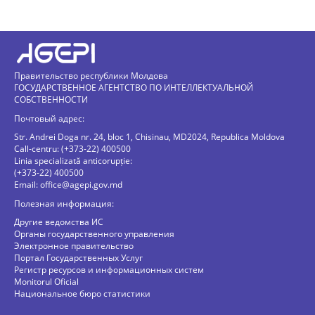
Правительство республики Молдова
ГОСУДАРСТВЕННОЕ АГЕНТСТВО ПО ИНТЕЛЛЕКТУАЛЬНОЙ
СОБСТВЕННОСТИ
Почтовый адрес:
Str. Andrei Doga nr. 24, bloc 1, Chisinau, MD2024, Republica Moldova
Call-centru: (+373-22) 400500
Linia specializată anticorupție:
(+373-22) 400500
Email:
office@agepi.gov.md
Полезная информация:
Другие ведомства ИС
Органы государственного управления
Электронное правительство
Портал Государственных Услуг
Регистр ресурсов и информационных систем
Monitorul Oficial
Национальное бюро статистики