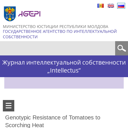
Skip to
main
content
МИНИСТЕРСТВО ЮСТИЦИИ РЕСПУБЛИКИ МОЛДОВА
ГОСУДАРСТВЕННОЕ АГЕНТСТВО ПО ИНТЕЛЛЕКТУАЛЬНОЙ
СОБСТВЕННОСТИ
Форма поиска
Журнал интеллектуальной собственности
„Intellectus”
Genotypic Resistance of Tomatoes to
Scorching Heat