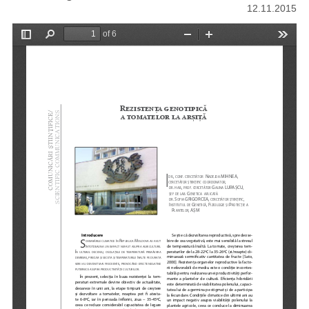
12.11.2015