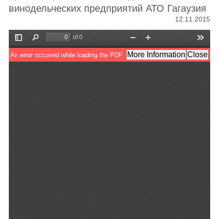
винодельческих предприятий АТО Гагаузия
12.11.2015