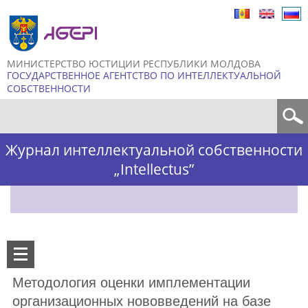
Skip to
main
content
МИНИСТЕРСТВО ЮСТИЦИИ РЕСПУБЛИКИ МОЛДОВА
ГОСУДАРСТВЕННОЕ АГЕНТСТВО ПО ИНТЕЛЛЕКТУАЛЬНОЙ
СОБСТВЕННОСТИ
Форма поиска
Журнал интеллектуальной собственности
„Intellectus”
Методология оценки имплементации
организационных нововведений на базе