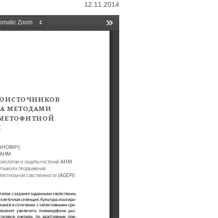
12.11.2014