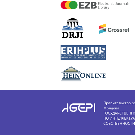
Правительство р
Молдова
ГОСУДАРСТВЕНН
ПО ИНТЕЛЛЕКТУ
СОБСТВЕННОСТИ