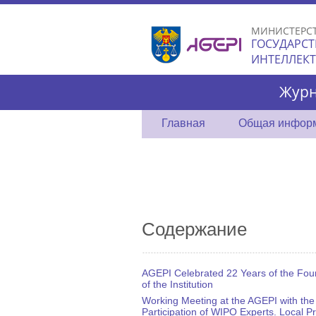
МИНИСТЕРС
ГОСУДАРСТ
ИНТЕЛЛЕК
Журн
Главная
Общая инфор
Содержание
AGEPI Celebrated 22 Years of the Fou
of the Institution
Working Meeting at the AGEPI with the
Participation of WIPO Experts. Local P