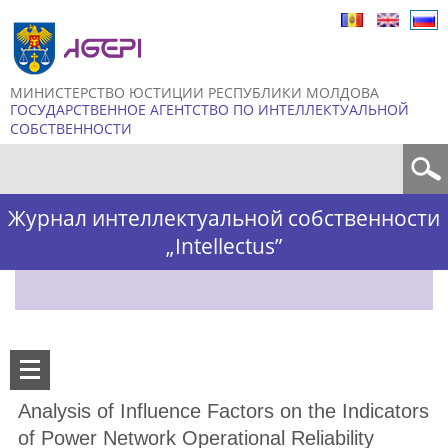
Skip to
main
content
МИНИСТЕРСТВО ЮСТИЦИИ РЕСПУБЛИКИ МОЛДОВА
ГОСУДАРСТВЕННОЕ АГЕНТСТВО ПО ИНТЕЛЛЕКТУАЛЬНОЙ
СОБСТВЕННОСТИ
Форма поиска
Журнал интеллектуальной собственности
„Intellectus”
Analysis of Influence Factors on the Indicators
of Power Network Operational Reliability