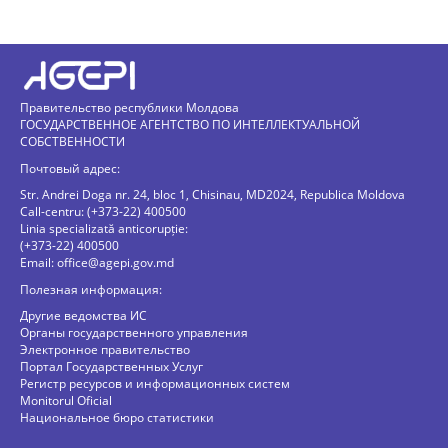
Правительство республики Молдова
ГОСУДАРСТВЕННОЕ АГЕНТСТВО ПО ИНТЕЛЛЕКТУАЛЬНОЙ
СОБСТВЕННОСТИ
Почтовый адрес:
Str. Andrei Doga nr. 24, bloc 1, Chisinau, MD2024, Republica Moldova
Call-centru: (+373-22) 400500
Linia specializată anticorupție:
(+373-22) 400500
Email:
office@agepi.gov.md
Полезная информация:
Другие ведомства ИС
Органы государственного управления
Электронное правительство
Портал Государственных Услуг
Регистр ресурсов и информационных систем
Monitorul Oficial
Национальное бюро статистики