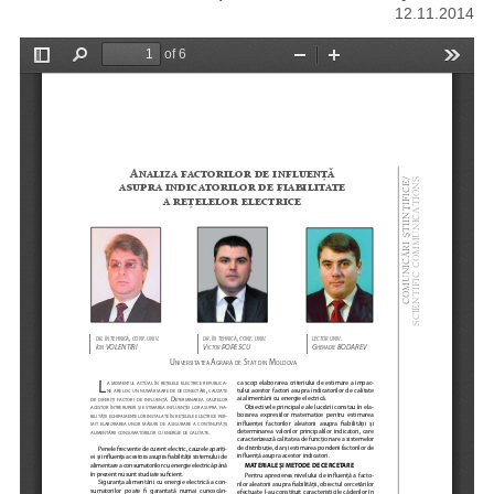
12.11.2014