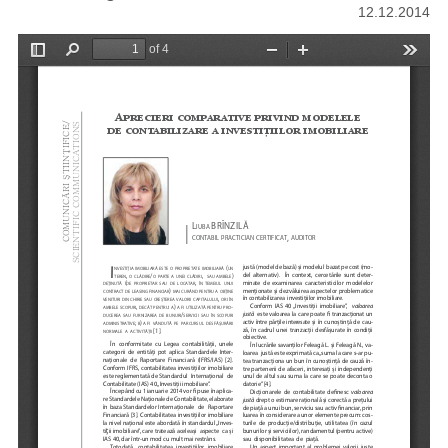
12.12.2014