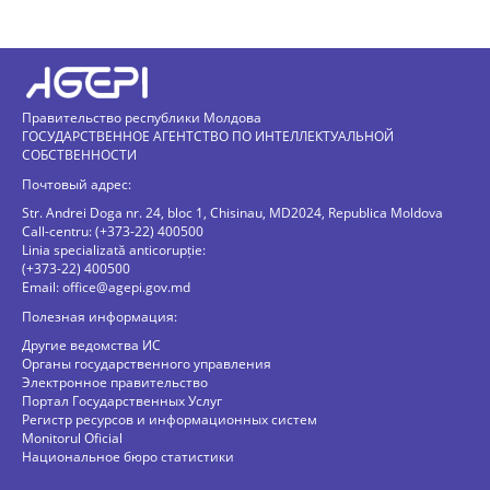
Правительство республики Молдова
ГОСУДАРСТВЕННОЕ АГЕНТСТВО ПО ИНТЕЛЛЕКТУАЛЬНОЙ
СОБСТВЕННОСТИ
Почтовый адрес:
Str. Andrei Doga nr. 24, bloc 1, Chisinau, MD2024, Republica Moldova
Call-centru: (+373-22) 400500
Linia specializată anticorupție:
(+373-22) 400500
Email:
office@agepi.gov.md
Полезная информация:
Другие ведомства ИС
Органы государственного управления
Электронное правительство
Портал Государственных Услуг
Регистр ресурсов и информационных систем
Monitorul Oficial
Национальное бюро статистики