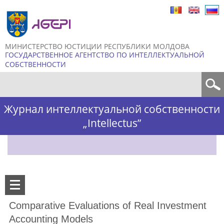
Skip to
main
content
МИНИСТЕРСТВО ЮСТИЦИИ РЕСПУБЛИКИ МОЛДОВА
ГОСУДАРСТВЕННОЕ АГЕНТСТВО ПО ИНТЕЛЛЕКТУАЛЬНОЙ
СОБСТВЕННОСТИ
Форма поиска
Журнал интеллектуальной собственности
„Intellectus”
Comparative Evaluations of Real Investment
Accounting Models