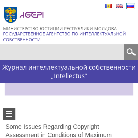
Skip to
main
content
МИНИСТЕРСТВО ЮСТИЦИИ РЕСПУБЛИКИ МОЛДОВА
ГОСУДАРСТВЕННОЕ АГЕНТСТВО ПО ИНТЕЛЛЕКТУАЛЬНОЙ
СОБСТВЕННОСТИ
Форма поиска
Журнал интеллектуальной собственности
„Intellectus”
Some Issues Regarding Copyright
Assessment in Conditions of Maximum