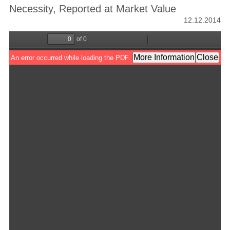
Necessity, Reported at Market Value
12.12.2014