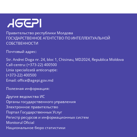
Правительство республики Молдова
ГОСУДАРСТВЕННОЕ АГЕНТСТВО ПО ИНТЕЛЛЕКТУАЛЬНОЙ
СОБСТВЕННОСТИ
Почтовый адрес:
Str. Andrei Doga nr. 24, bloc 1, Chisinau, MD2024, Republica Moldova
Call-centru: (+373-22) 400500
Linia specializată anticorupție:
(+373-22) 400500
Email:
office@agepi.gov.md
Полезная информация:
Другие ведомства ИС
Органы государственного управления
Электронное правительство
Портал Государственных Услуг
Регистр ресурсов и информационных систем
Monitorul Oficial
Национальное бюро статистики