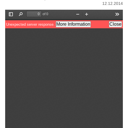
12.12.2014