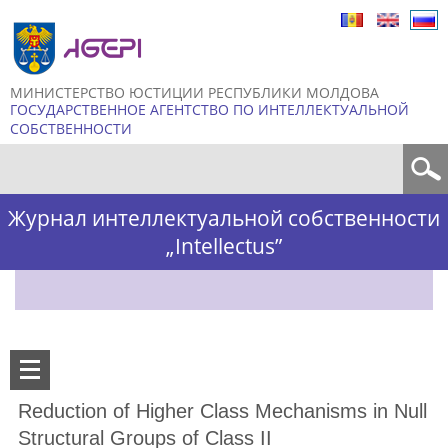
Skip to
main
content
МИНИСТЕРСТВО ЮСТИЦИИ РЕСПУБЛИКИ МОЛДОВА
ГОСУДАРСТВЕННОЕ АГЕНТСТВО ПО ИНТЕЛЛЕКТУАЛЬНОЙ
СОБСТВЕННОСТИ
Форма поиска
Журнал интеллектуальной собственности
„Intellectus”
Reduction of Higher Class Mechanisms in Null
Structural Groups of Class II