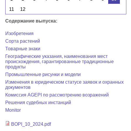
11
12
Содержание выпуска:
Изобретения
Сорта растений
Товарные знаки
Географические указания, наименования мест
происхождения, гарантированные традиционные
продукты
Промышленные рисунки и модели
Изменения в юридическом статусе заявок и охранных
документов
Комиссия AGEPI по рассмотрению возражений
Решения судебных инстанций
Monitor
BOPI_10_2024.pdf