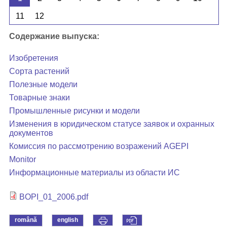
11
12
Содержание выпуска:
Изобретения
Сорта растений
Полезные модели
Товарные знаки
Промышленные рисунки и модели
Изменения в юридическом статусе заявок и охранных
документов
Комиссия по рассмотрению возражений AGEPI
Monitor
Информационные материалы из области ИС
BOPI_01_2006.pdf
română
english