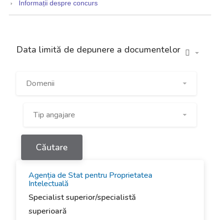
Informații despre concurs