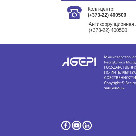
Колл-центр:
(+373-22) 400500
Антикоррупционная 
(+373-22) 400500
Министерство ю
Республики Молд
ГОСУДАРСТВЕНН
ПО ИНТЕЛЛЕКТУ
СОБСТВЕННОСТИ
Copyright © Все п
защищены