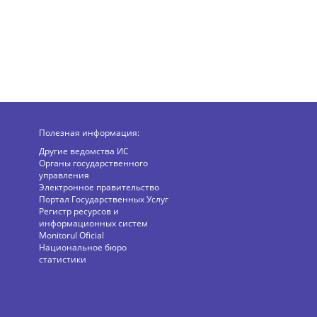
Полезная информация:
Другие ведомства ИС
Органы государственного
управления
Электронное правительство
Портал Государственных Услуг
Регистр ресурсов и
информационных систем
Monitorul Oficial
Национальное бюро
статистики