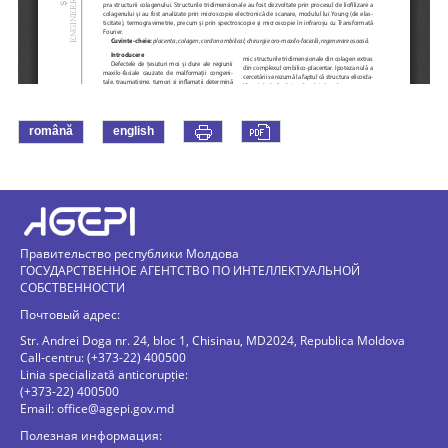
română
english
Правительство республики Молдова
ГОСУДАРСТВЕННОЕ АГЕНТСТВО ПО ИНТЕЛЛЕКТУАЛЬНОЙ
СОБСТВЕННОСТИ
Почтовый адрес:
Str. Andrei Doga nr. 24, bloc 1, Chisinau, MD2024, Republica Moldova
Call-centru: (+373-22) 400500
Linia specializată anticorupție:
(+373-22) 400500
Email:
office@agepi.gov.md
Полезная информация: