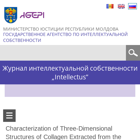
Skip to
main
content
МИНИСТЕРСТВО ЮСТИЦИИ РЕСПУБЛИКИ МОЛДОВА
ГОСУДАРСТВЕННОЕ АГЕНТСТВО ПО ИНТЕЛЛЕКТУАЛЬНОЙ
СОБСТВЕННОСТИ
Форма поиска
Журнал интеллектуальной собственности
„Intellectus”
Characterization of Three-Dimensional
Structures of Collagen Extracted from the